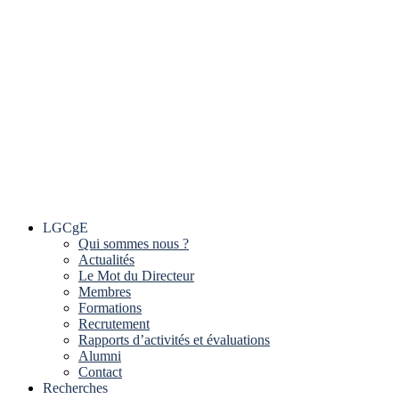
LGCgE
Qui sommes nous ?
Actualités
Le Mot du Directeur
Membres
Formations
Recrutement
Rapports d’activités et évaluations
Alumni
Contact
Recherches