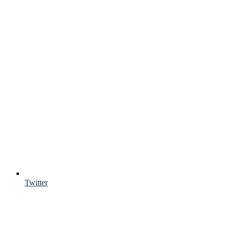
Twitter