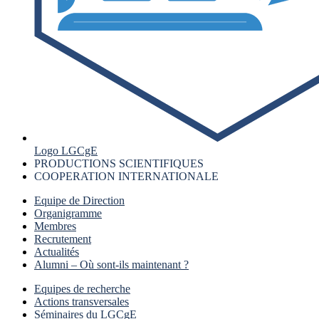
Logo LGCgE
PRODUCTIONS SCIENTIFIQUES
COOPERATION INTERNATIONALE
Equipe de Direction
Organigramme
Membres
Recrutement
Actualités
Alumni – Où sont-ils maintenant ?
Equipes de recherche
Actions transversales
Séminaires du LGCgE