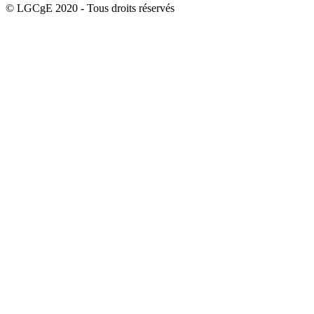
© LGCgE 2020 - Tous droits réservés