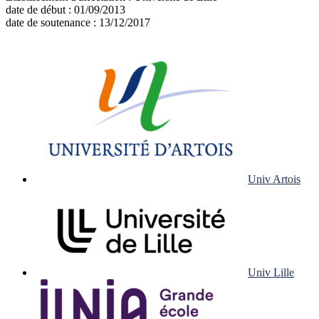
date de début :
01/09/2013
date de soutenance :
13/12/2017
Univ Artois
Univ Lille