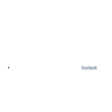
Facebook