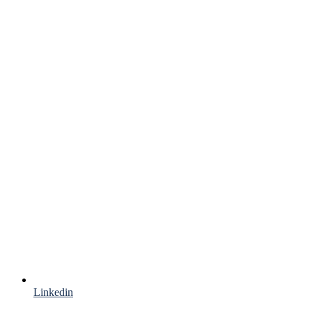
Linkedin