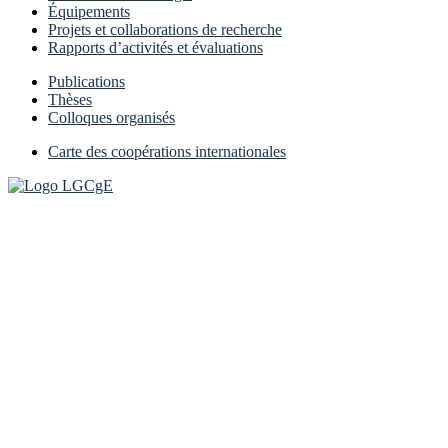
Équipements
Projets et collaborations de recherche
Rapports d’activités et évaluations
Publications
Thèses
Colloques organisés
Carte des coopérations internationales