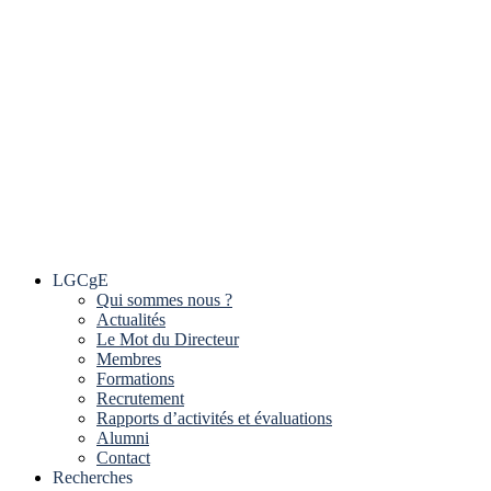
LGCgE
Qui sommes nous ?
Actualités
Le Mot du Directeur
Membres
Formations
Recrutement
Rapports d’activités et évaluations
Alumni
Contact
Recherches