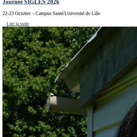
Journée SIGLES 2026
22-23 Octobre – Campus Santé/Université de Lille
Lire la suite