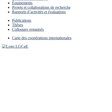
Équipements
Projets et collaborations de recherche
Rapports d’activités et évaluations
Publications
Thèses
Colloques organisés
Carte des coopérations internationales