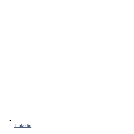
Linkedin