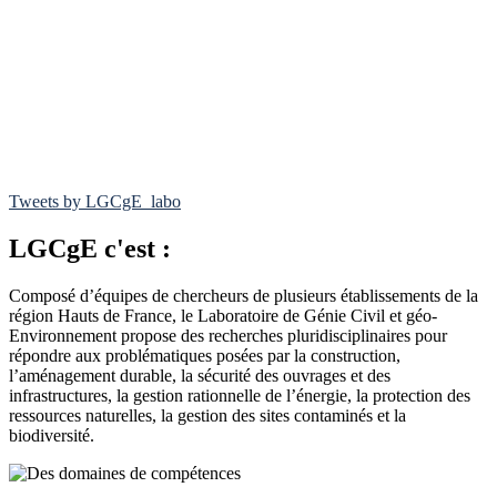
Tweets by LGCgE_labo
LGCgE c'est :
Composé d’équipes de chercheurs de plusieurs établissements de la
région Hauts de France, le Laboratoire de Génie Civil et géo-
Environnement propose des recherches pluridisciplinaires pour
répondre aux problématiques posées par la construction,
l’aménagement durable, la sécurité des ouvrages et des
infrastructures, la gestion rationnelle de l’énergie, la protection des
ressources naturelles, la gestion des sites contaminés et la
biodiversité.