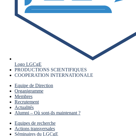
Logo LGCgE
PRODUCTIONS SCIENTIFIQUES
COOPERATION INTERNATIONALE
Equipe de Direction
Organigramme
Membres
Recrutement
Actualités
Alumni – Où sont-ils maintenant ?
Equipes de recherche
Actions transversales
Séminaires du LGCgE