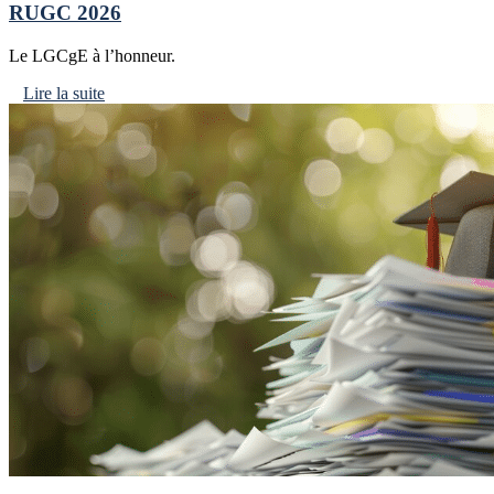
RUGC 2026
Le LGCgE à l’honneur.
Lire la suite