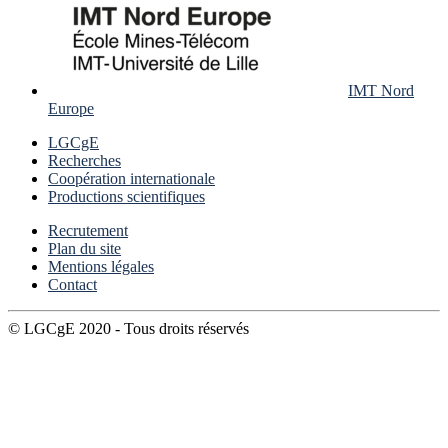
IMT Nord
Europe
LGCgE
Recherches
Coopération internationale
Productions scientifiques
Recrutement
Plan du site
Mentions légales
Contact
© LGCgE 2020 - Tous droits réservés