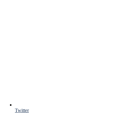
Twitter