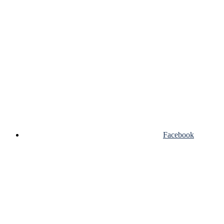
Facebook