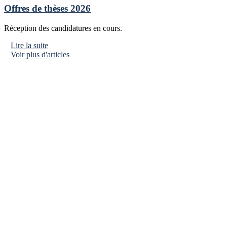
Offres de thèses 2026
Réception des candidatures en cours.
Lire la suite
Voir plus d'articles