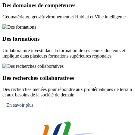
Des domaines de compétences
Géomatériaux, géo-Environnement et Habitat et Ville intelligente
Des formations
Un laboratoire investi dans la formation de ses jeunes docteurs et
impliqué dans plusieurs formations supérieures régionales
Des recherches collaboratives
Des recherches menées pour répondre aux problématiques de terrain
et aux besoins de la société de demain
En savoir plus