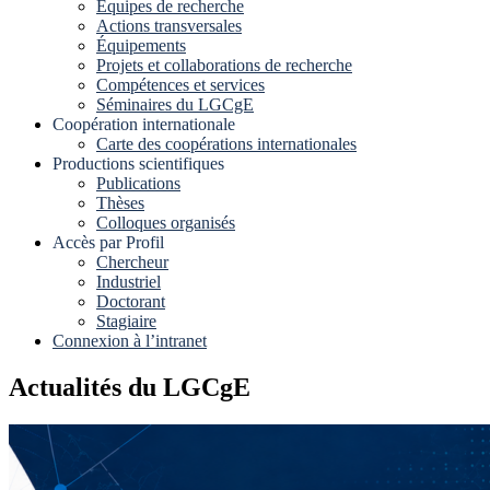
Equipes de recherche
Actions transversales
Équipements
Projets et collaborations de recherche
Compétences et services
Séminaires du LGCgE
Coopération internationale
Carte des coopérations internationales
Productions scientifiques
Publications
Thèses
Colloques organisés
Accès par Profil
Chercheur
Industriel
Doctorant
Stagiaire
Connexion à l’intranet
Actualités du LGCgE