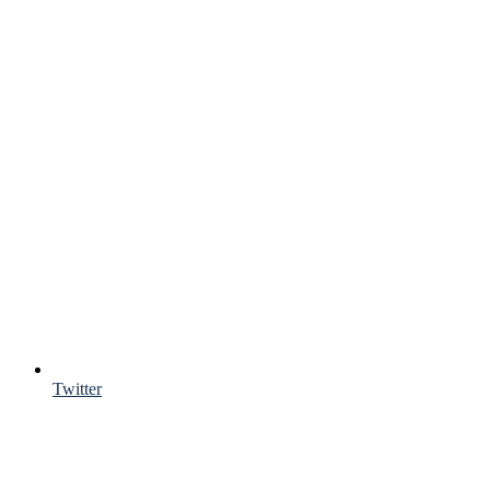
Twitter