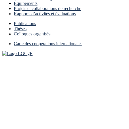
Équipements
Projets et collaborations de recherche
Rapports d’activités et évaluations
Publications
Thèses
Colloques organisés
Carte des coopérations internationales