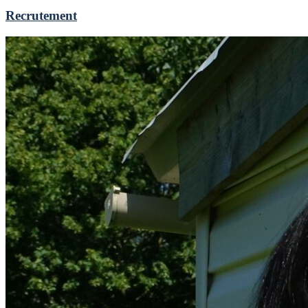
Recrutement