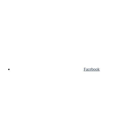
Facebook