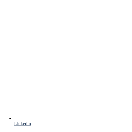
Linkedin