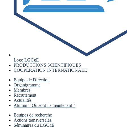
Logo LGCgE
PRODUCTIONS SCIENTIFIQUES
COOPERATION INTERNATIONALE
Equipe de Direction
Organigramme
Membres
Recrutement
Actualités
Alumni – Où sont-ils maintenant ?
Equipes de recherche
Actions transversales
Séminaires du LGCgE