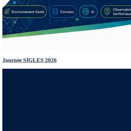
Journée SIGLES 2026