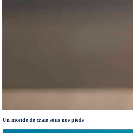
Un monde de craie sous nos pieds