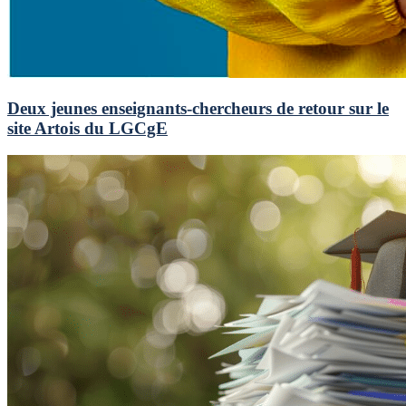
Deux jeunes enseignants-chercheurs de retour sur le
site Artois du LGCgE