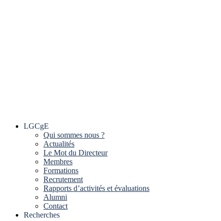
LGCgE
Qui sommes nous ?
Actualités
Le Mot du Directeur
Membres
Formations
Recrutement
Rapports d’activités et évaluations
Alumni
Contact
Recherches