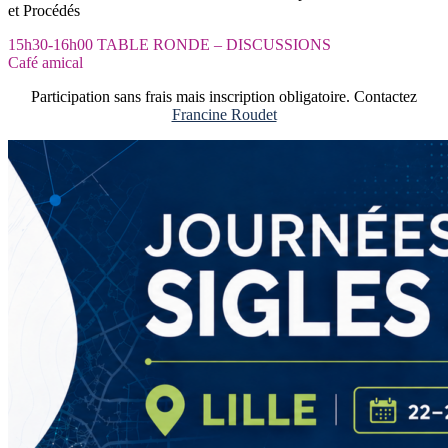
et Procédés
15h30-16h00 TABLE RONDE – DISCUSSIONS
Café amical
Participation sans frais mais inscription obligatoire. Contactez
Francine Roudet