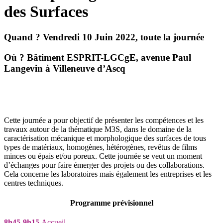
des Surfaces
Quand ?
Vendredi 10 Juin 2022, toute la journée
Où ?
Bâtiment ESPRIT-LGCgE, avenue Paul
Langevin à Villeneuve d’Ascq
Cette journée a pour objectif de présenter les compétences et les
travaux autour de la thématique M3S, dans le domaine de la
caractérisation mécanique et morphologique des surfaces de tous
types de matériaux, homogènes, hétérogènes, revêtus de films
minces ou épais et/ou poreux. Cette journée se veut un moment
d’échanges pour faire émerger des projets ou des collaborations.
Cela concerne les laboratoires mais également les entreprises et les
centres techniques.
Programme prévisionnel
8h45-9h15
Accueil