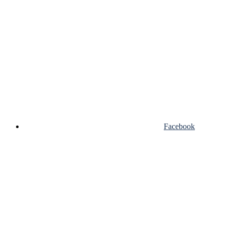
Facebook