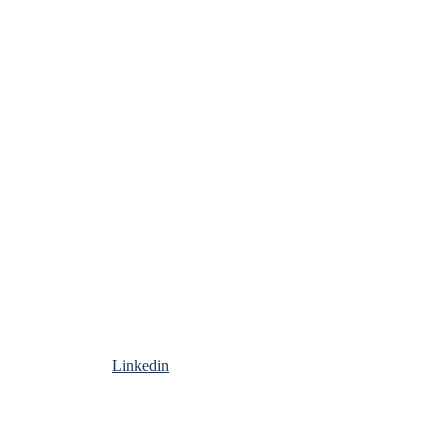
Linkedin