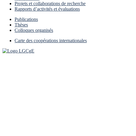
Projets et collaborations de recherche
Rapports d’activités et évaluations
Publications
Thèses
Colloques organisés
Carte des coopérations internationales