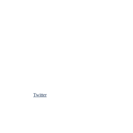
Twitter