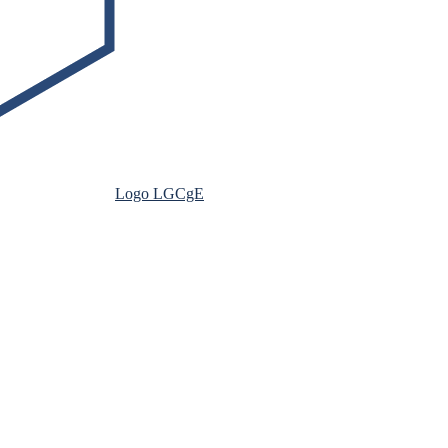
Logo LGCgE