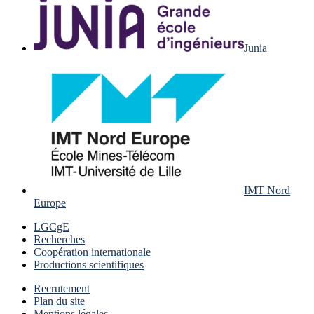
Junia
IMT Nord
Europe
LGCgE
Recherches
Coopération internationale
Productions scientifiques
Recrutement
Plan du site
Mentions légales