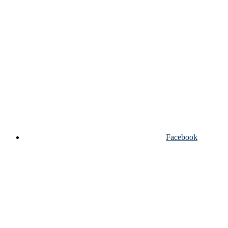
Facebook