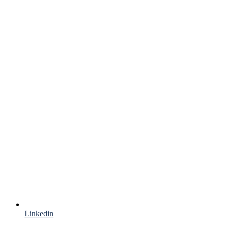
Linkedin