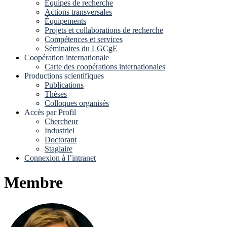
Equipes de recherche
Actions transversales
Équipements
Projets et collaborations de recherche
Compétences et services
Séminaires du LGCgE
Coopération internationale
Carte des coopérations internationales
Productions scientifiques
Publications
Thèses
Colloques organisés
Accès par Profil
Chercheur
Industriel
Doctorant
Stagiaire
Connexion à l’intranet
Membre