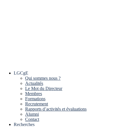
LGCgE
Qui sommes nous ?
Actualités
Le Mot du Directeur
Membres
Formations
Recrutement
Rapports d’activités et évaluations
Alumni
Contact
Recherches