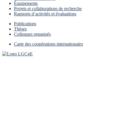
Équipements
Projets et collaborations de recherche
Rapports d’activités et évaluations
Publications
Thèses
Colloques organisés
Carte des coopérations internationales