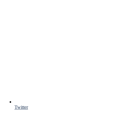
Twitter