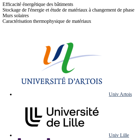
Efficacité énergétique des bâtiments
Stockage de l'énergie et étude de matériaux à changement de phase
Murs solaires
Caractérisation thermophysique de matériaux
Univ Artois
Univ Lille