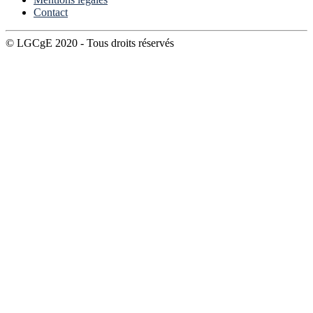
Contact
© LGCgE 2020 - Tous droits réservés