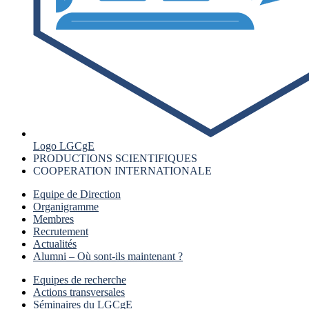
Logo LGCgE
PRODUCTIONS SCIENTIFIQUES
COOPERATION INTERNATIONALE
Equipe de Direction
Organigramme
Membres
Recrutement
Actualités
Alumni – Où sont-ils maintenant ?
Equipes de recherche
Actions transversales
Séminaires du LGCgE