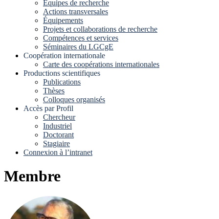
Equipes de recherche
Actions transversales
Équipements
Projets et collaborations de recherche
Compétences et services
Séminaires du LGCgE
Coopération internationale
Carte des coopérations internationales
Productions scientifiques
Publications
Thèses
Colloques organisés
Accès par Profil
Chercheur
Industriel
Doctorant
Stagiaire
Connexion à l’intranet
Membre