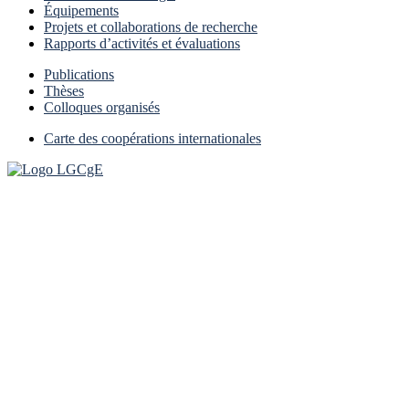
Équipements
Projets et collaborations de recherche
Rapports d’activités et évaluations
Publications
Thèses
Colloques organisés
Carte des coopérations internationales