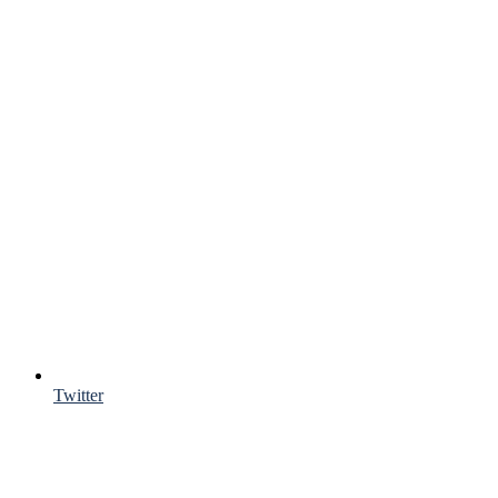
Twitter