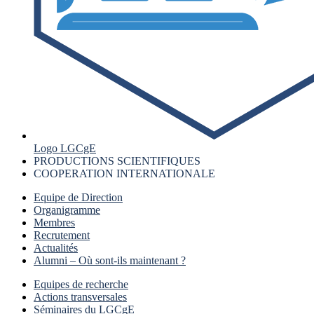
Logo LGCgE
PRODUCTIONS SCIENTIFIQUES
COOPERATION INTERNATIONALE
Equipe de Direction
Organigramme
Membres
Recrutement
Actualités
Alumni – Où sont-ils maintenant ?
Equipes de recherche
Actions transversales
Séminaires du LGCgE