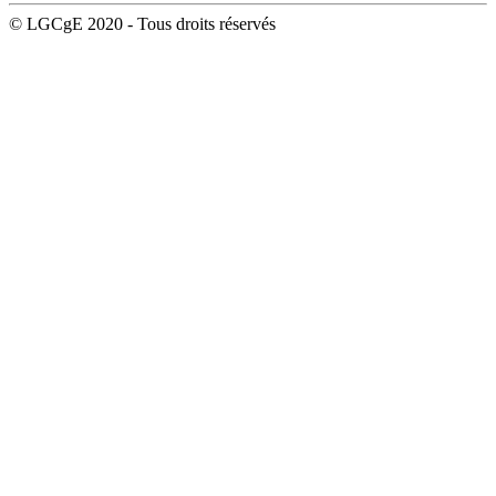
© LGCgE 2020 - Tous droits réservés