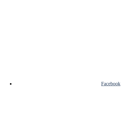
Facebook