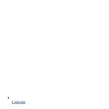
Linkedin