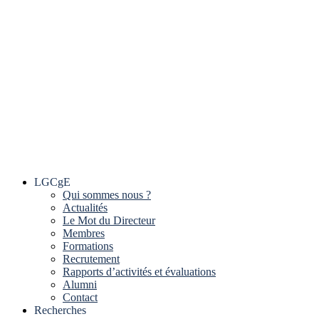
LGCgE
Qui sommes nous ?
Actualités
Le Mot du Directeur
Membres
Formations
Recrutement
Rapports d’activités et évaluations
Alumni
Contact
Recherches