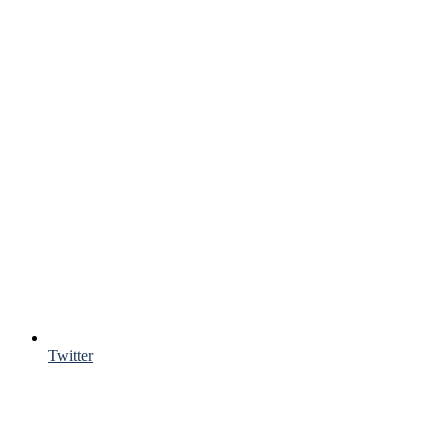
Twitter