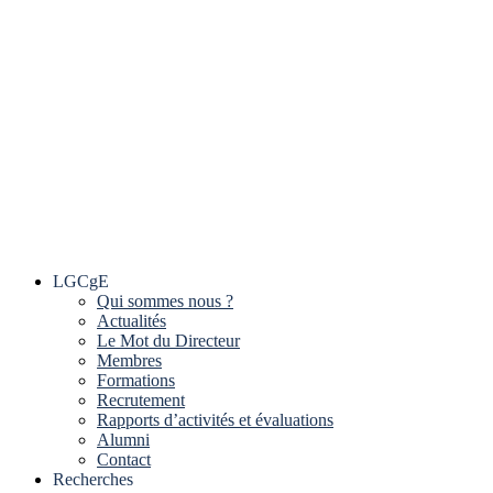
LGCgE
Qui sommes nous ?
Actualités
Le Mot du Directeur
Membres
Formations
Recrutement
Rapports d’activités et évaluations
Alumni
Contact
Recherches