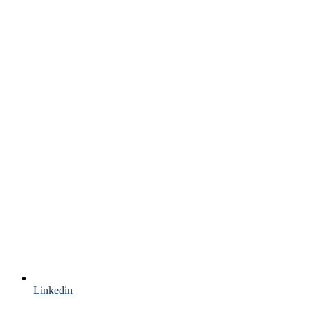
Linkedin