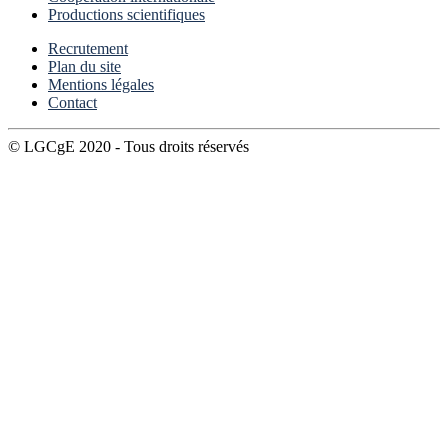
Productions scientifiques
Recrutement
Plan du site
Mentions légales
Contact
© LGCgE 2020 - Tous droits réservés