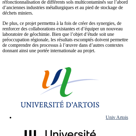
réfonctionnalisation de différents sols multicontaminés sur l’abord
d’anciennes industries métallurgiques et au pied de stockage de
déchets miniers.
De plus, ce projet permettra à la fois de créer des synergies, de
renforcer des collaborations existantes et d’équiper un nouveau
laboratoire de géochimie. Bien que l’objet d’étude soit une
préoccupation régionale, les résultats escomptés doivent permettre
de comprendre des processus à l’œuvre dans d’autres contextes
donnant ainsi une portée internationale au projet.
Univ Artois