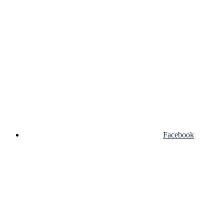
Facebook