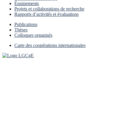
Équipements
Projets et collaborations de recherche
Rapports d’activités et évaluations
Publications
Thèses
Colloques organisés
Carte des coopérations internationales