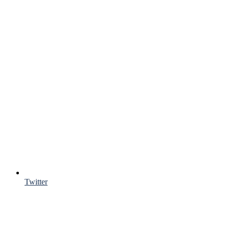
Twitter