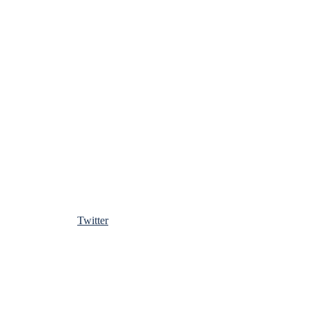
Twitter