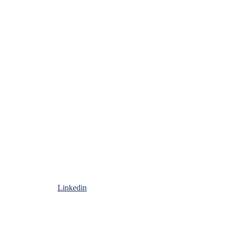
Linkedin