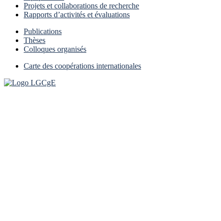
Projets et collaborations de recherche
Rapports d’activités et évaluations
Publications
Thèses
Colloques organisés
Carte des coopérations internationales