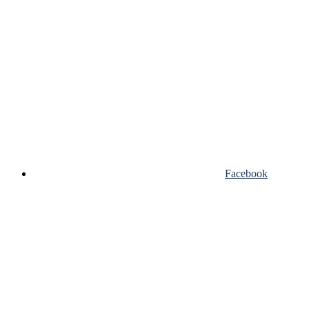
Facebook