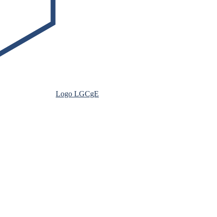
Logo LGCgE