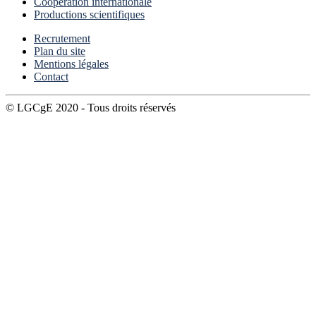
Coopération internationale
Productions scientifiques
Recrutement
Plan du site
Mentions légales
Contact
© LGCgE 2020 - Tous droits réservés