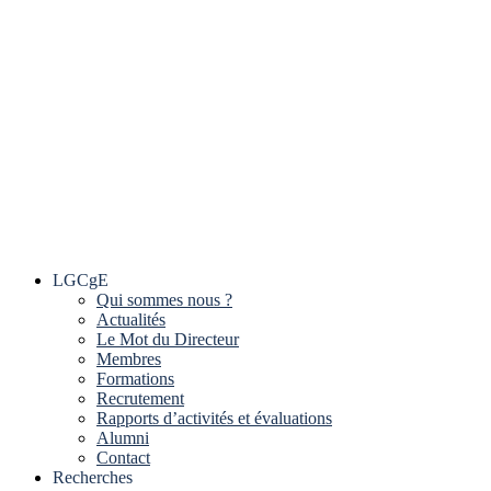
LGCgE
Qui sommes nous ?
Actualités
Le Mot du Directeur
Membres
Formations
Recrutement
Rapports d’activités et évaluations
Alumni
Contact
Recherches