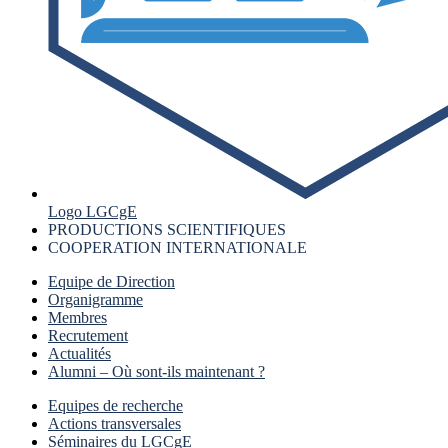
Logo LGCgE
PRODUCTIONS SCIENTIFIQUES
COOPERATION INTERNATIONALE
Equipe de Direction
Organigramme
Membres
Recrutement
Actualités
Alumni – Où sont-ils maintenant ?
Equipes de recherche
Actions transversales
Séminaires du LGCgE