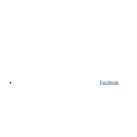
Facebook