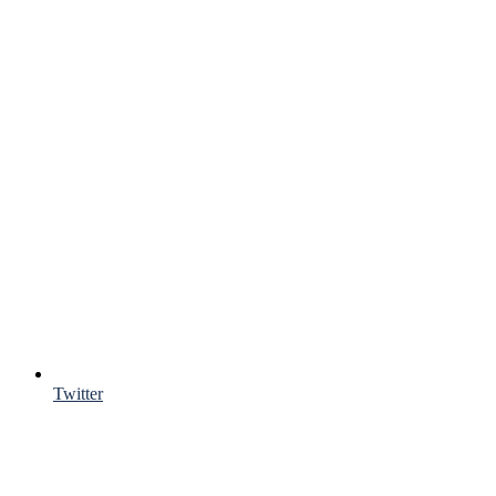
Twitter