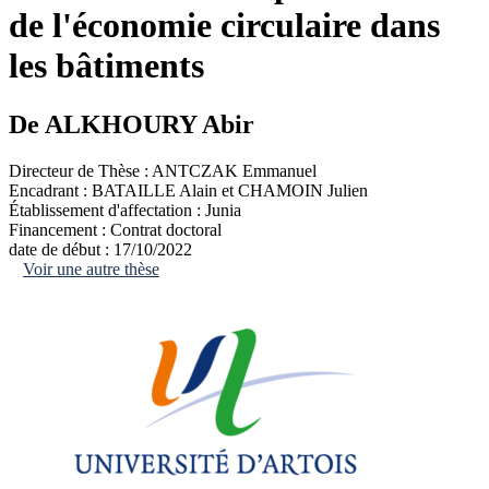
de l'économie circulaire dans
les bâtiments
De ALKHOURY Abir
Directeur de Thèse :
ANTCZAK Emmanuel
Encadrant :
BATAILLE Alain et CHAMOIN Julien
Établissement d'affectation :
Junia
Financement :
Contrat doctoral
date de début :
17/10/2022
Voir une autre thèse