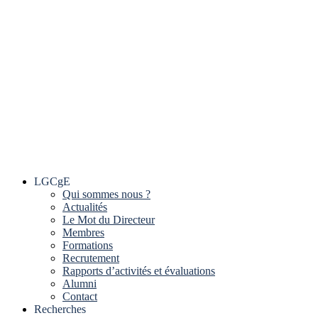
LGCgE
Qui sommes nous ?
Actualités
Le Mot du Directeur
Membres
Formations
Recrutement
Rapports d’activités et évaluations
Alumni
Contact
Recherches