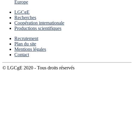
Europe
LGCgE
Recherches
Coopération internationale
Productions scientifiques
Recrutement
Plan du site
Mentions légales
Contact
© LGCgE 2020 - Tous droits réservés