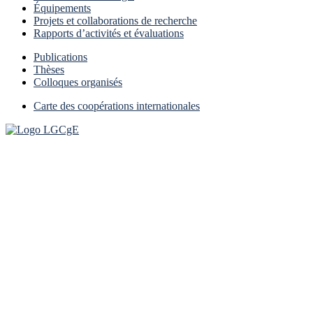
Équipements
Projets et collaborations de recherche
Rapports d’activités et évaluations
Publications
Thèses
Colloques organisés
Carte des coopérations internationales