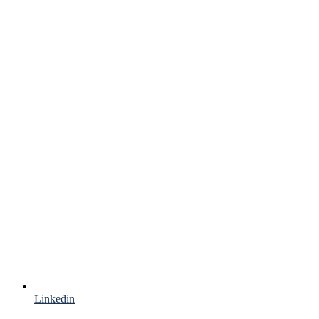
Linkedin