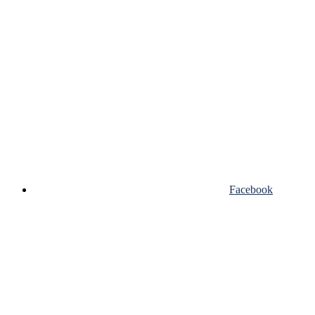
Facebook