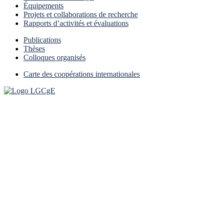
Équipements
Projets et collaborations de recherche
Rapports d’activités et évaluations
Publications
Thèses
Colloques organisés
Carte des coopérations internationales