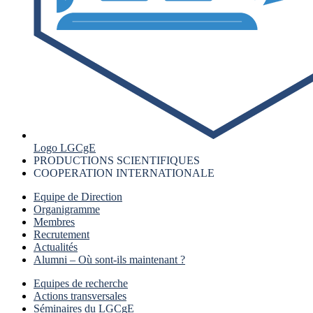
Logo LGCgE
PRODUCTIONS SCIENTIFIQUES
COOPERATION INTERNATIONALE
Equipe de Direction
Organigramme
Membres
Recrutement
Actualités
Alumni – Où sont-ils maintenant ?
Equipes de recherche
Actions transversales
Séminaires du LGCgE