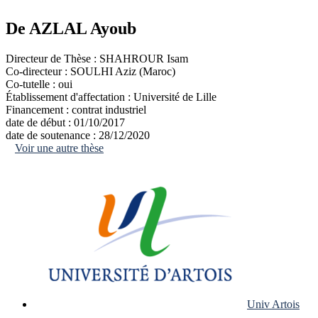
De AZLAL Ayoub
Directeur de Thèse :
SHAHROUR Isam
Co-directeur :
SOULHI Aziz (Maroc)
Co-tutelle :
oui
Établissement d'affectation :
Université de Lille
Financement :
contrat industriel
date de début :
01/10/2017
date de soutenance :
28/12/2020
Voir une autre thèse
Univ Artois