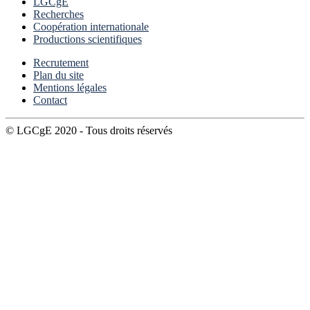
LGCgE
Recherches
Coopération internationale
Productions scientifiques
Recrutement
Plan du site
Mentions légales
Contact
© LGCgE 2020 - Tous droits réservés