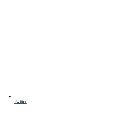
Twitter