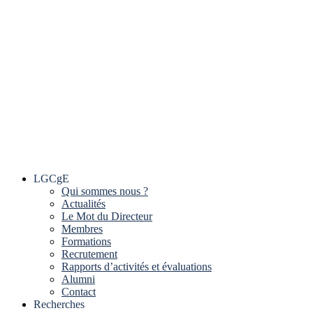
LGCgE
Qui sommes nous ?
Actualités
Le Mot du Directeur
Membres
Formations
Recrutement
Rapports d’activités et évaluations
Alumni
Contact
Recherches