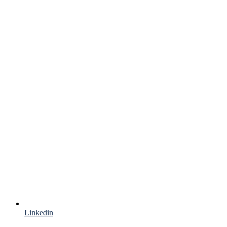
Linkedin