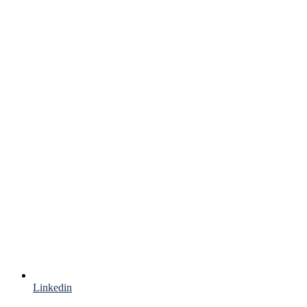
Linkedin