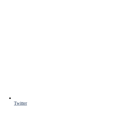
Twitter