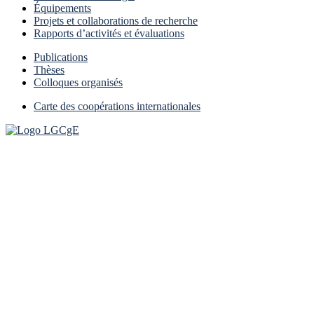
Équipements
Projets et collaborations de recherche
Rapports d’activités et évaluations
Publications
Thèses
Colloques organisés
Carte des coopérations internationales