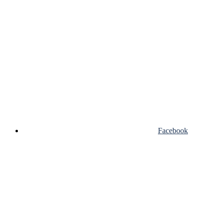
Facebook