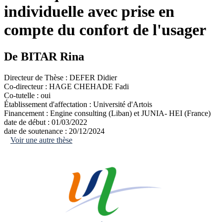
individuelle avec prise en
compte du confort de l'usager
De BITAR Rina
Directeur de Thèse :
DEFER Didier
Co-directeur :
HAGE CHEHADE Fadi
Co-tutelle :
oui
Établissement d'affectation :
Université d'Artois
Financement :
Engine consulting (Liban) et JUNIA- HEI (France)
date de début :
01/03/2022
date de soutenance :
20/12/2024
Voir une autre thèse