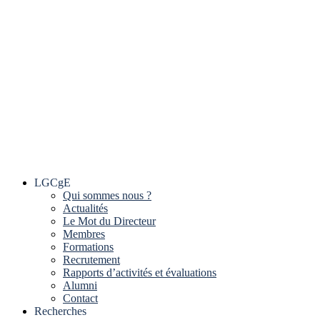
LGCgE
Qui sommes nous ?
Actualités
Le Mot du Directeur
Membres
Formations
Recrutement
Rapports d’activités et évaluations
Alumni
Contact
Recherches