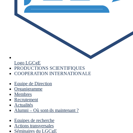
Logo LGCgE
PRODUCTIONS SCIENTIFIQUES
COOPERATION INTERNATIONALE
Equipe de Direction
Organigramme
Membres
Recrutement
Actualités
Alumni – Où sont-ils maintenant ?
Equipes de recherche
Actions transversales
Séminaires du LGCgE