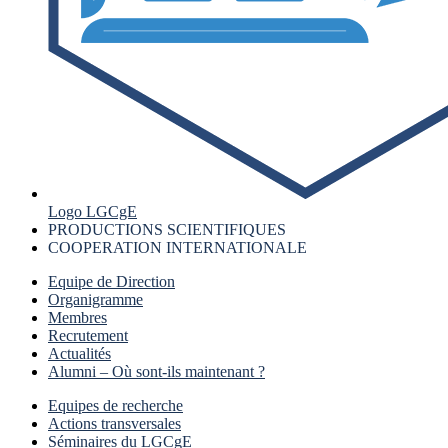
Logo LGCgE
PRODUCTIONS SCIENTIFIQUES
COOPERATION INTERNATIONALE
Equipe de Direction
Organigramme
Membres
Recrutement
Actualités
Alumni – Où sont-ils maintenant ?
Equipes de recherche
Actions transversales
Séminaires du LGCgE