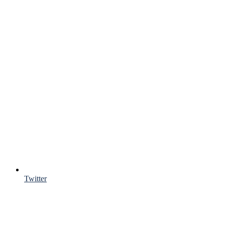
Twitter