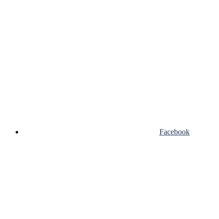
Facebook