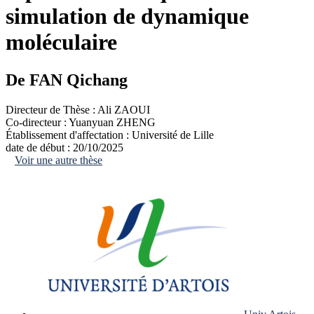
simulation de dynamique
moléculaire
De FAN Qichang
Directeur de Thèse :
Ali ZAOUI
Co-directeur :
Yuanyuan ZHENG
Établissement d'affectation :
Université de Lille
date de début :
20/10/2025
Voir une autre thèse