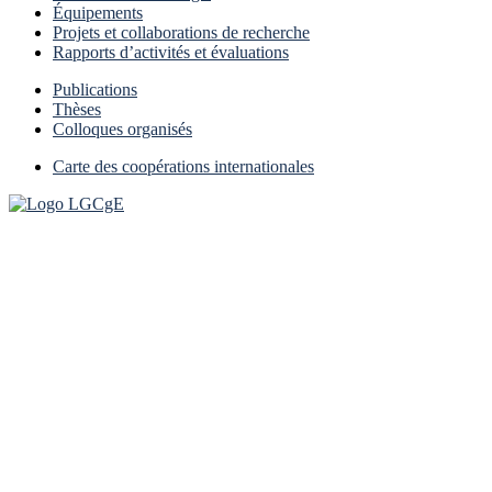
Équipements
Projets et collaborations de recherche
Rapports d’activités et évaluations
Publications
Thèses
Colloques organisés
Carte des coopérations internationales