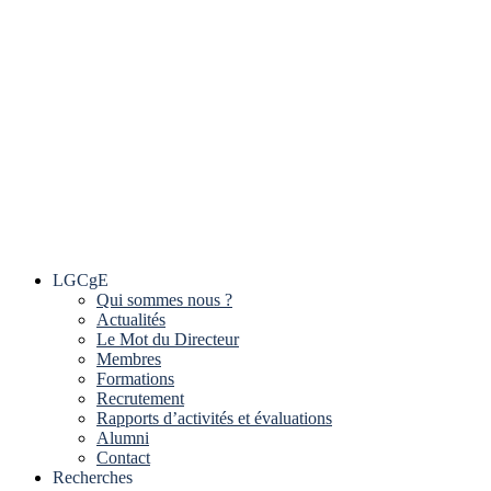
LGCgE
Qui sommes nous ?
Actualités
Le Mot du Directeur
Membres
Formations
Recrutement
Rapports d’activités et évaluations
Alumni
Contact
Recherches