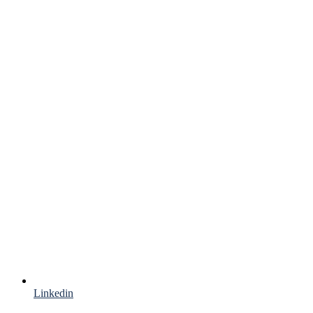
Linkedin