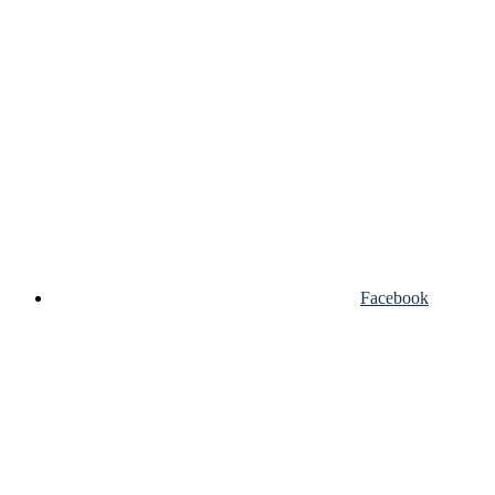
Facebook