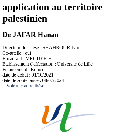
application au territoire
palestinien
De JAFAR Hanan
Directeur de Thèse :
SHAHROUR Isam
Co-tutelle :
oui
Encadrant :
MROUEH H.
Établissement d'affectation :
Université de Lille
Financement :
Bourse
date de début :
01/10/2021
date de soutenance :
08/07/2024
Voir une autre thèse