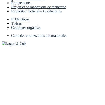
Équipements
Projets et collaborations de recherche
Rapports d’activités et évaluations
Publications
Thèses
Colloques organisés
Carte des coopérations internationales