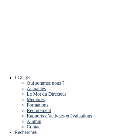
LGCgE
Qui sommes nous ?
Actualités
Le Mot du Directeur
Membres
Formations
Recrutement
Rapports d’activités et évaluations
Alumni
Contact
Recherches