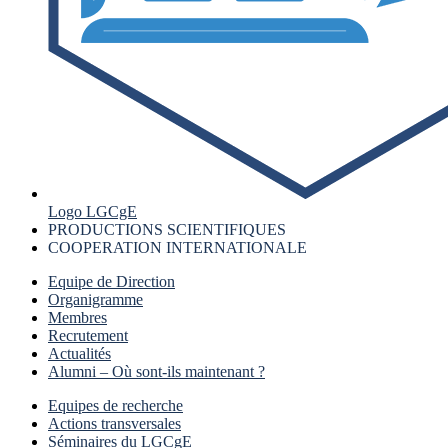
Logo LGCgE
PRODUCTIONS SCIENTIFIQUES
COOPERATION INTERNATIONALE
Equipe de Direction
Organigramme
Membres
Recrutement
Actualités
Alumni – Où sont-ils maintenant ?
Equipes de recherche
Actions transversales
Séminaires du LGCgE