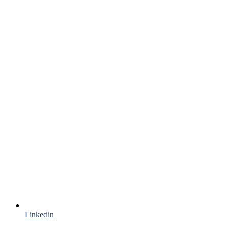
Linkedin