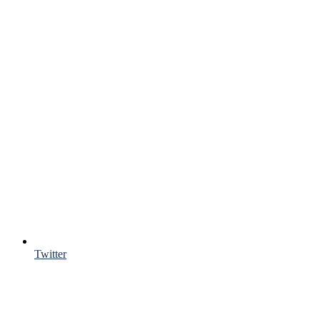
Twitter