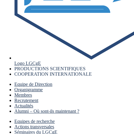
Logo LGCgE
PRODUCTIONS SCIENTIFIQUES
COOPERATION INTERNATIONALE
Equipe de Direction
Organigramme
Membres
Recrutement
Actualités
Alumni – Où sont-ils maintenant ?
Equipes de recherche
Actions transversales
Séminaires du LGCgE