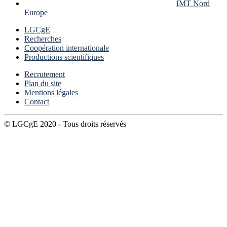
IMT Nord
Europe
LGCgE
Recherches
Coopération internationale
Productions scientifiques
Recrutement
Plan du site
Mentions légales
Contact
© LGCgE 2020 - Tous droits réservés