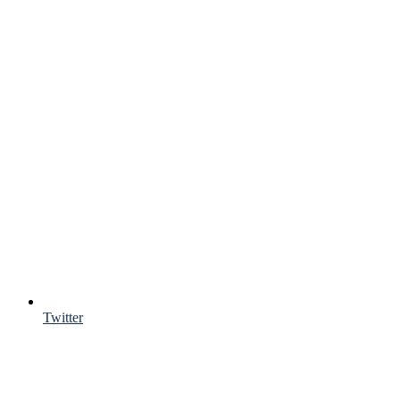
Twitter