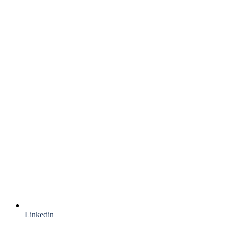
Linkedin