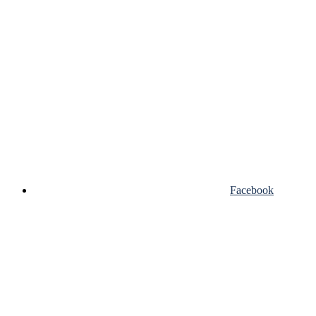
Facebook