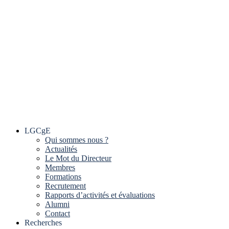
LGCgE
Qui sommes nous ?
Actualités
Le Mot du Directeur
Membres
Formations
Recrutement
Rapports d’activités et évaluations
Alumni
Contact
Recherches