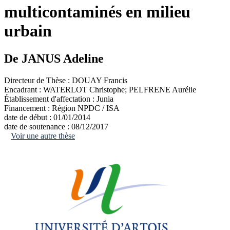
multicontaminés en milieu
urbain
De JANUS Adeline
Directeur de Thèse :
DOUAY Francis
Encadrant :
WATERLOT Christophe; PELFRENE Aurélie
Établissement d'affectation :
Junia
Financement :
Région NPDC / ISA
date de début :
01/01/2014
date de soutenance :
08/12/2017
Voir une autre thèse