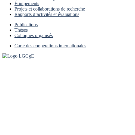
Équipements
Projets et collaborations de recherche
Rapports d’activités et évaluations
Publications
Thèses
Colloques organisés
Carte des coopérations internationales