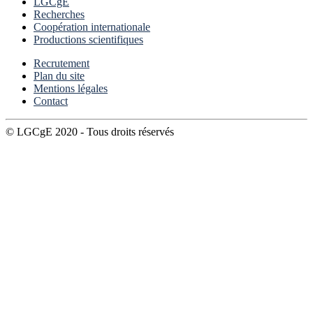
LGCgE
Recherches
Coopération internationale
Productions scientifiques
Recrutement
Plan du site
Mentions légales
Contact
© LGCgE 2020 - Tous droits réservés