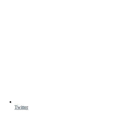
Twitter