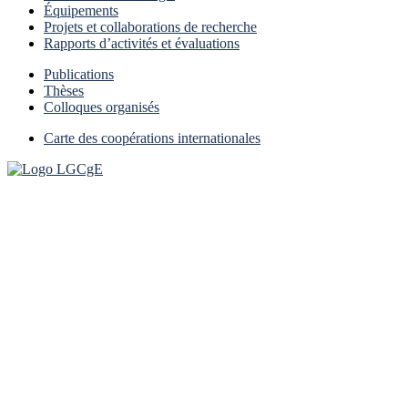
Équipements
Projets et collaborations de recherche
Rapports d’activités et évaluations
Publications
Thèses
Colloques organisés
Carte des coopérations internationales