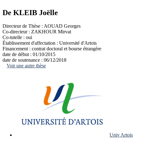
De KLEIB Joëlle
Directeur de Thèse :
AOUAD Georges
Co-directeur :
ZAKHOUR Mirvat
Co-tutelle :
oui
Établissement d'affectation :
Université d'Artois
Financement :
contrat doctoral et bourse étrangère
date de début :
01/10/2015
date de soutenance :
06/12/2018
Voir une autre thèse
Univ Artois