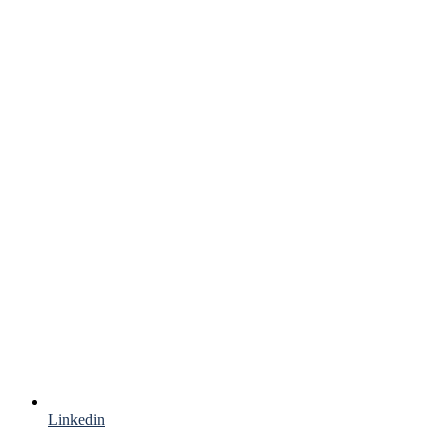
Linkedin