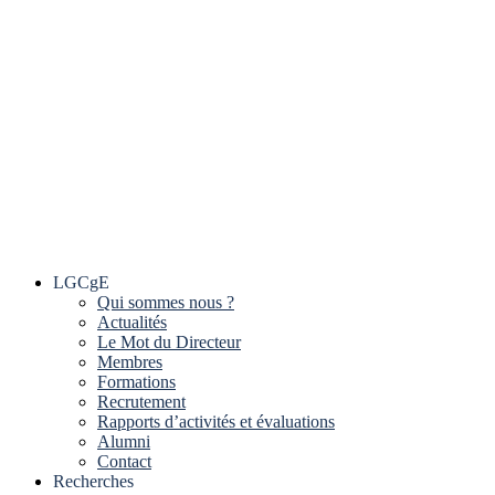
LGCgE
Qui sommes nous ?
Actualités
Le Mot du Directeur
Membres
Formations
Recrutement
Rapports d’activités et évaluations
Alumni
Contact
Recherches