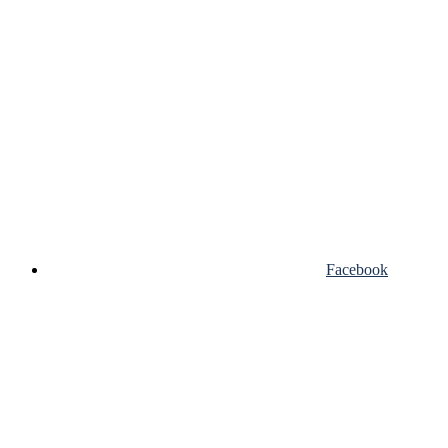
Facebook