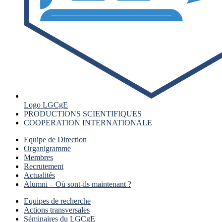
Logo LGCgE
PRODUCTIONS SCIENTIFIQUES
COOPERATION INTERNATIONALE
Equipe de Direction
Organigramme
Membres
Recrutement
Actualités
Alumni – Où sont-ils maintenant ?
Equipes de recherche
Actions transversales
Séminaires du LGCgE