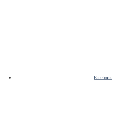
Facebook