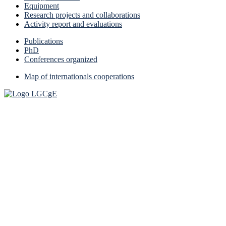
Equipment
Research projects and collaborations
Activity report and evaluations
Publications
PhD
Conferences organized
Map of internationals cooperations