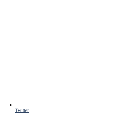
Twitter