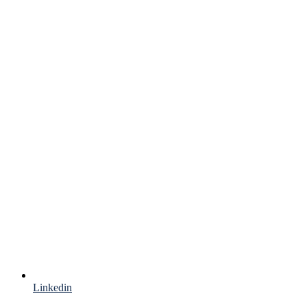
Linkedin