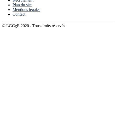
Recrutement
Plan du site
Mentions légales
Contact
© LGCgE 2020 - Tous droits réservés