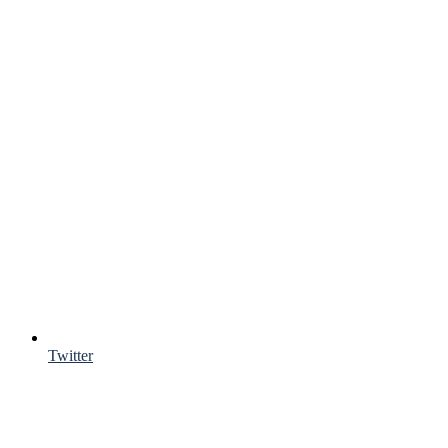
Twitter