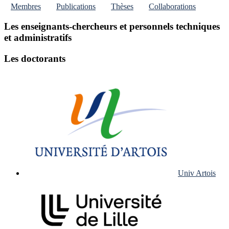
Membres
Publications
Thèses
Collaborations
Les enseignants-chercheurs et personnels techniques
et administratifs
Les doctorants
Univ Artois