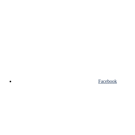
Facebook