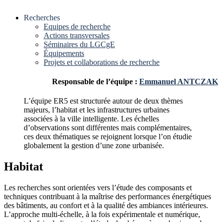
Recherches
Equipes de recherche
Actions transversales
Séminaires du LGCgE
Équipements
Projets et collaborations de recherche
Responsable de l’équipe :
Emmanuel ANTCZAK
L’équipe ER5 est structurée autour de deux thèmes
majeurs, l’habitat et les infrastructures urbaines
associées à la ville intelligente. Les échelles
d’observations sont différentes mais complémentaires,
ces deux thématiques se rejoignent lorsque l’on étudie
globalement la gestion d’une zone urbanisée.
Habitat
Les recherches sont orientées vers l’étude des composants et
techniques contribuant à la maîtrise des performances énergétiques
des bâtiments, au confort et à la qualité des ambiances intérieures.
L’approche multi-échelle, à la fois expérimentale et numérique,