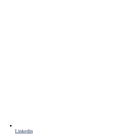
Linkedin