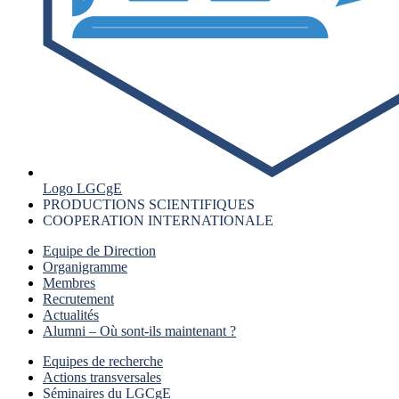
Logo LGCgE
PRODUCTIONS SCIENTIFIQUES
COOPERATION INTERNATIONALE
Equipe de Direction
Organigramme
Membres
Recrutement
Actualités
Alumni – Où sont-ils maintenant ?
Equipes de recherche
Actions transversales
Séminaires du LGCgE