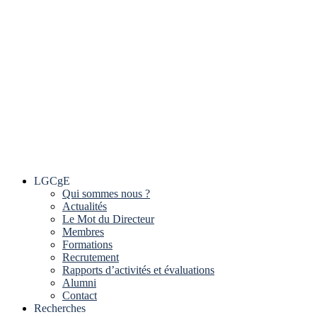
LGCgE
Qui sommes nous ?
Actualités
Le Mot du Directeur
Membres
Formations
Recrutement
Rapports d’activités et évaluations
Alumni
Contact
Recherches