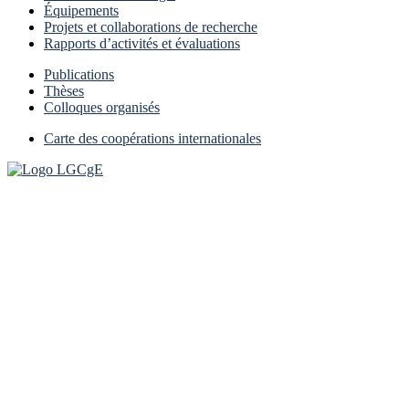
Équipements
Projets et collaborations de recherche
Rapports d’activités et évaluations
Publications
Thèses
Colloques organisés
Carte des coopérations internationales